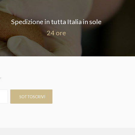
Spedizione in tutta Italia in sole
24 ore
r