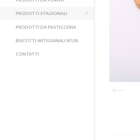
PRODOTTI STAGIONALI
PRODOTTI DA PASTICCERIA
BISCOTTI ARTIGIANALI SFUSI
CONTATTI