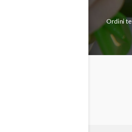
Ordini t