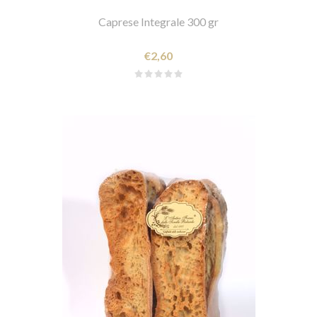
Caprese Integrale 300 gr
€2,60