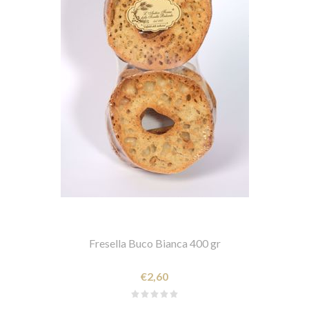
Fresella Buco Bianca 400 gr
€2,60