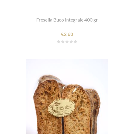
Fresella Buco Integrale 400 gr
€2,60