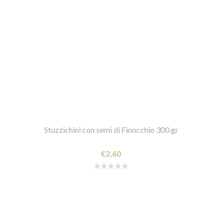
Stuzzichini con semi di Finocchio 300 gr
€2,60