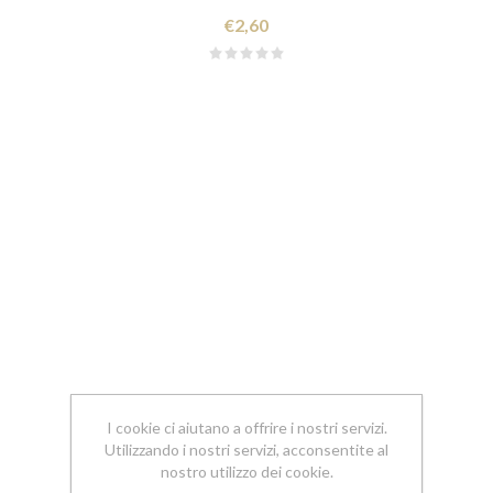
€2,60
I cookie ci aiutano a offrire i nostri servizi.
Utilizzando i nostri servizi, acconsentite al
nostro utilizzo dei cookie.