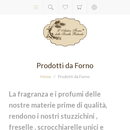
Prodotti da Forno
Home
/
Prodotti da Forno
La fragranza e i profumi delle
nostre materie
prime di qualità
,
rendono i nostri
stuzzichini ,
freselle , scrocchiarelle
unici e