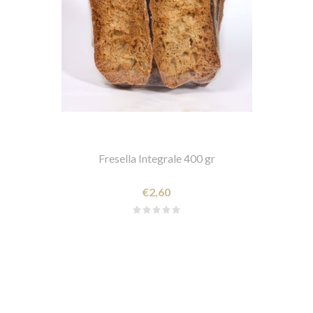
Fresella Integrale 400 gr
€2,60