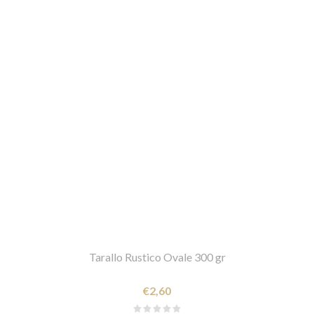
Tarallo Rustico Ovale 300 gr
€2,60