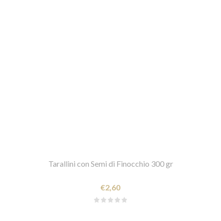
Tarallini con Semi di Finocchio 300 gr
€2,60