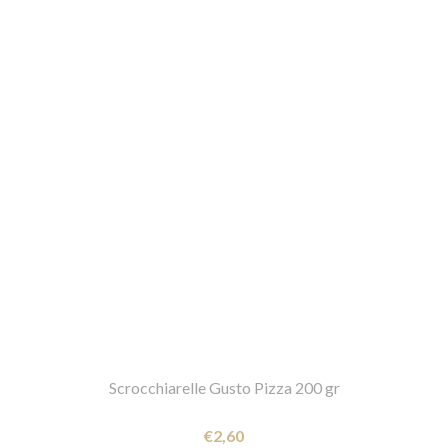
Scrocchiarelle Gusto Pizza 200 gr
€2,60