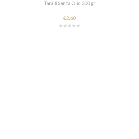
Taralli Senza Olio 300 gr
€2,60