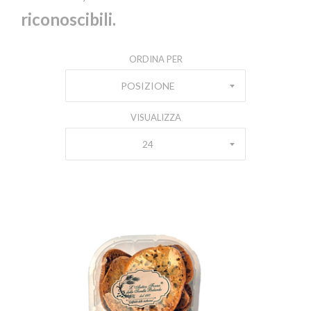
riconoscibili.
ORDINA PER
POSIZIONE
VISUALIZZA
24