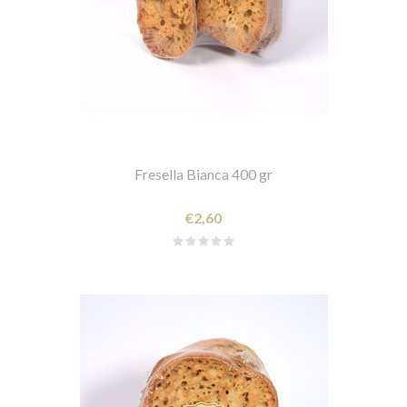
Fresella Bianca 400 gr
€2,60