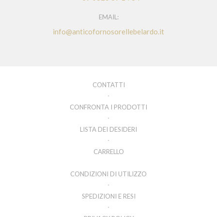
EMAIL:
info@anticofornosorellebelardo.it
CONTATTI
CONFRONTA I PRODOTTI
LISTA DEI DESIDERI
CARRELLO
CONDIZIONI DI UTILIZZO
SPEDIZIONI E RESI