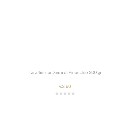
Tarallini con Semi di Finocchio 300 gr
€2,60