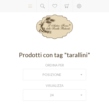
Prodotti con tag "tarallini"
ORDINA PER
POSIZIONE
VISUALIZZA
24