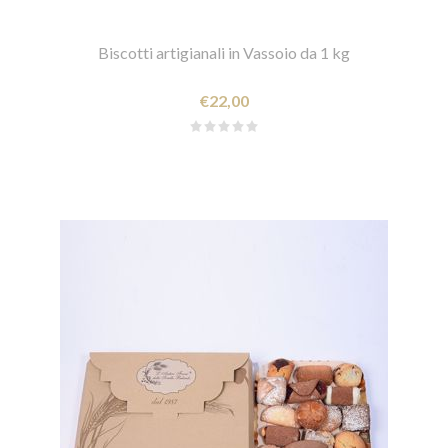
Biscotti artigianali in Vassoio da 1 kg
€22,00