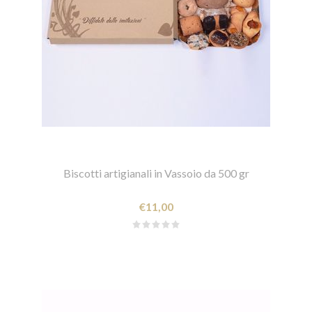
Biscotti artigianali in Vassoio da 500 gr
€11,00