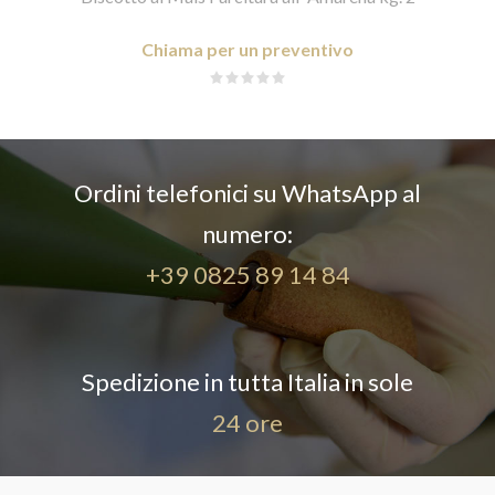
Chiama per un preventivo
Ordini telefonici su WhatsApp al
numero:
+39 0825 89 14 84
Spedizione in tutta Italia in sole
24 ore