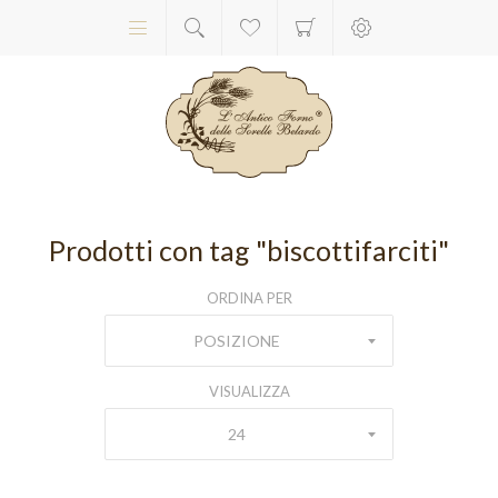
Prodotti con tag "biscottifarciti"
ORDINA PER
POSIZIONE
VISUALIZZA
24