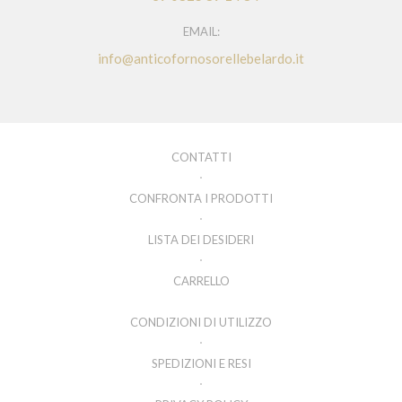
EMAIL:
info@anticofornosorellebelardo.it
CONTATTI
CONFRONTA I PRODOTTI
LISTA DEI DESIDERI
CARRELLO
CONDIZIONI DI UTILIZZO
SPEDIZIONI E RESI